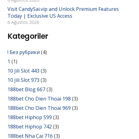
Visit CandySai.vip and Unlock Premium Features
Today | Exclusive US Access
6 Ağustos 2026
Kategoriler
! Без рубрики
(4)
1
(1)
10 Jili Slot 443
(3)
10 Jili Slot 973
(3)
188bet Blog 667
(3)
188bet Cho Dien Thoai 198
(3)
188bet Cho Dien Thoai 969
(3)
188bet Hiphop 599
(3)
188bet Hiphop 742
(3)
188bet Nha Cai 716
(3)