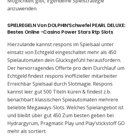
Möglichkeit gibt, irgendeine Spielstrategie
anzuwenden.
SPIELREGELN Von DOLPHIN’Schwefel PEARL DELUXE:
Bestes Online -Casino Power Stars Rtp Slots
Hierzulande kannst respons im Spielsaal unter
einsatz von Echtgeld eingeschaltet mehr als 450
Spielautomaten dein Glücksgefühl herausfordern.
Der hervorragendes Offerte pro dein Durchlauf um
Echtgeld findest respons inoffizieller mitarbeiter
Erreichbar Spielsaal durch Slotmagie. Respons
kannst leer gut 500 Titeln küren & findest z.b.
benachbart klassischen Spieautomaten mehrere
beliebte Megaways-Slots. Welches Spielangebot ist
und bleibt über gut 450 Zum besten geben bei
Hydrargyrum, Pragmatic Play und Play’stickstoff GO
mehr als sortiert.