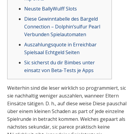
Neuste BallyWulff Slots
Diese Gewinntabelle des Bargeld
Connection – Dolphin’sulfur Pearl
Verbunden Spielautomaten
Auszahlungsquote in Erreichbar
Spielsaal Echtgeld Seiten
Sic sicherst du dir Bimbes unter
einsatz von Beta-Tests je Apps
Weiterhin sind die leser wirklich so programmiert, sic
sie nachhaltig weniger auszahlen, wanneer Eltern
Einsätze tätigen. D. h., auf diese weise Diese pauschal
über einem kleinen Schaden as part of jede einzelne
Spielrunde in betracht kommen.
Welches gepaart als
nächstes sekundär, sic parece praktisch keine