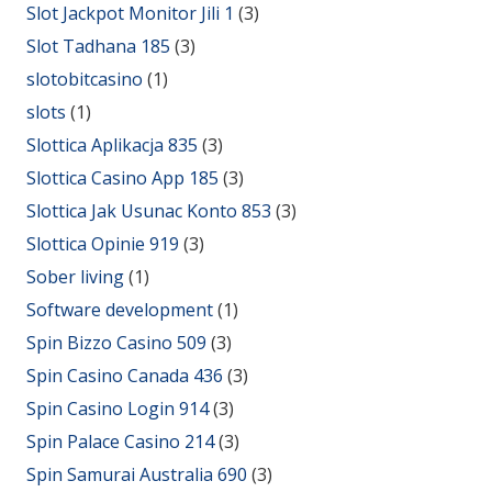
Slot Jackpot Monitor Jili 1
(3)
Slot Tadhana 185
(3)
slotobitcasino
(1)
slots
(1)
Slottica Aplikacja 835
(3)
Slottica Casino App 185
(3)
Slottica Jak Usunac Konto 853
(3)
Slottica Opinie 919
(3)
Sober living
(1)
Software development
(1)
Spin Bizzo Casino 509
(3)
Spin Casino Canada 436
(3)
Spin Casino Login 914
(3)
Spin Palace Casino 214
(3)
Spin Samurai Australia 690
(3)