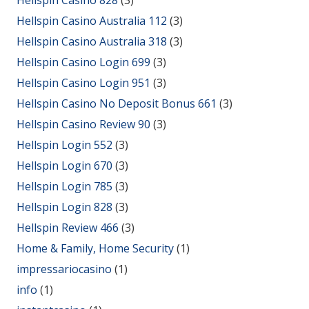
Hellspin Casino 828
(3)
Hellspin Casino Australia 112
(3)
Hellspin Casino Australia 318
(3)
Hellspin Casino Login 699
(3)
Hellspin Casino Login 951
(3)
Hellspin Casino No Deposit Bonus 661
(3)
Hellspin Casino Review 90
(3)
Hellspin Login 552
(3)
Hellspin Login 670
(3)
Hellspin Login 785
(3)
Hellspin Login 828
(3)
Hellspin Review 466
(3)
Home & Family, Home Security
(1)
impressariocasino
(1)
info
(1)