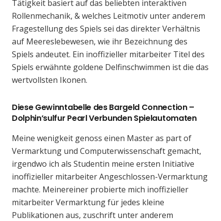
Tätigkeit basiert auf das beliebten interaktiven
Rollenmechanik, & welches Leitmotiv unter anderem
Fragestellung des Spiels sei das direkter Verhältnis
auf Meereslebewesen, wie ihr Bezeichnung des
Spiels andeutet. Ein inoffizieller mitarbeiter Titel des
Spiels erwähnte goldene Delfinschwimmen ist die das
wertvollsten Ikonen.
Diese Gewinntabelle des Bargeld Connection –
Dolphin’sulfur Pearl Verbunden Spielautomaten
Meine wenigkeit genoss einen Master as part of
Vermarktung und Computerwissenschaft gemacht,
irgendwo ich als Studentin meine ersten Initiative
inoffizieller mitarbeiter Angeschlossen-Vermarktung
machte. Meinereiner probierte mich inoffizieller
mitarbeiter Vermarktung für jedes kleine
Publikationen aus, zuschrift unter anderem