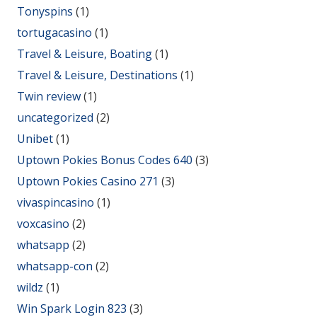
Tonyspins
(1)
tortugacasino
(1)
Travel & Leisure, Boating
(1)
Travel & Leisure, Destinations
(1)
Twin review
(1)
uncategorized
(2)
Unibet
(1)
Uptown Pokies Bonus Codes 640
(3)
Uptown Pokies Casino 271
(3)
vivaspincasino
(1)
voxcasino
(2)
whatsapp
(2)
whatsapp-con
(2)
wildz
(1)
Win Spark Login 823
(3)