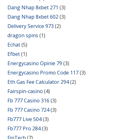
Dang Nhap 8xbet 271
(3)
Dang Nhap 8xbet 602
(3)
Delivery Service 973
(2)
dragon spins
(1)
Echat
(5)
Efbet
(1)
Energycasino Opinie 79
(3)
Energycasino Promo Code 117
(3)
Eth Gas Fee Calculator 294
(2)
Fairspin-casino
(4)
Fb 777 Casino 316
(3)
Fb 777 Casino 724
(3)
Fb777 Live 504
(3)
Fb777 Pro 284
(3)
FinTech
(7)