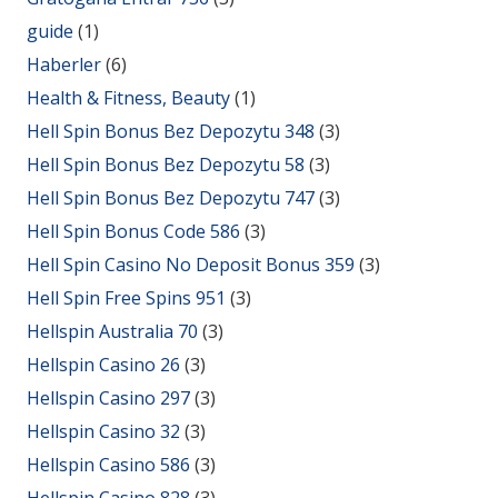
guide
(1)
Haberler
(6)
Health & Fitness, Beauty
(1)
Hell Spin Bonus Bez Depozytu 348
(3)
Hell Spin Bonus Bez Depozytu 58
(3)
Hell Spin Bonus Bez Depozytu 747
(3)
Hell Spin Bonus Code 586
(3)
Hell Spin Casino No Deposit Bonus 359
(3)
Hell Spin Free Spins 951
(3)
Hellspin Australia 70
(3)
Hellspin Casino 26
(3)
Hellspin Casino 297
(3)
Hellspin Casino 32
(3)
Hellspin Casino 586
(3)