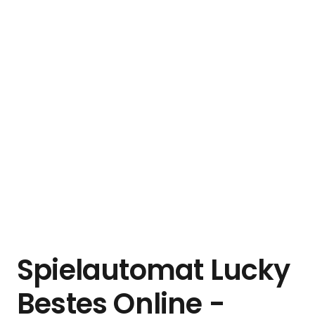
Spielautomat Lucky
Bestes Online -