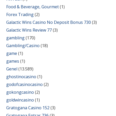
Food & Beverage, Gourmet
(1)
Forex Trading
(2)
Galactic Wins Casino No Deposit Bonus 730
(3)
Galactic Wins Review 77
(3)
gambling
(170)
Gambling/Casino
(18)
game
(1)
games
(1)
Genel
(13.589)
ghostinocasino
(1)
godofcasinocasino
(2)
gokongcasino
(2)
goldwincasino
(1)
Gratogana Casino 152
(3)
Gratogana Entrar 736
(3)