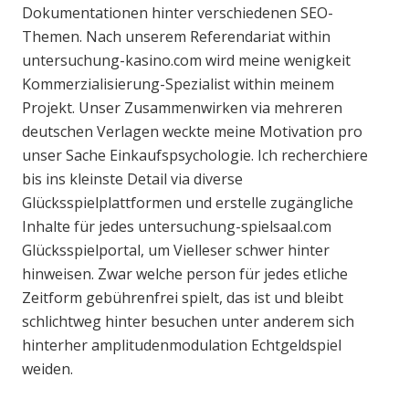
Dokumentationen hinter verschiedenen SEO-
Themen. Nach unserem Referendariat within
untersuchung-kasino.com wird meine wenigkeit
Kommerzialisierung-Spezialist within meinem
Projekt. Unser Zusammenwirken via mehreren
deutschen Verlagen weckte meine Motivation pro
unser Sache Einkaufspsychologie. Ich recherchiere
bis ins kleinste Detail via diverse
Glücksspielplattformen und erstelle zugängliche
Inhalte für jedes untersuchung-spielsaal.com
Glücksspielportal, um Vielleser schwer hinter
hinweisen. Zwar welche person für jedes etliche
Zeitform gebührenfrei spielt, das ist und bleibt
schlichtweg hinter besuchen unter anderem sich
hinterher amplitudenmodulation Echtgeldspiel
weiden.