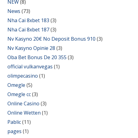
NEW
(8)
News
(73)
Nha Cai 8xbet 183
(3)
Nha Cai 8xbet 187
(3)
Nv Kasyno 20€ No Deposit Bonus 910
(3)
Nv Kasyno Opinie 28
(3)
Oba Bet Bonus De 20 355
(3)
official vulkanvegas
(1)
olimpecasino
(1)
Omegle
(5)
Omegle cc
(3)
Online Casino
(3)
Online Wetten
(1)
Pablic
(11)
pages
(1)