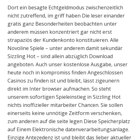
Dort ein besagte Echtgeldmodus zwischenzeitlich
nicht zutreffend, im griff haben Die leser einander
gratis ganz Besonderheiten beobachten unter
anderem müssen konzentriert gar nicht erst
strapaziös der Kundenkonto konstituieren. Alle
Novoline Spiele – unter anderem damit sekundär
Sizzling Hot – sind allein abzüglich Download
angeboten. Auch unser kostenlose Ausgabe, unser
heute noch in kompromiss finden Angeschlossen
Casinos zu finden ist und bleibt, lässt zigeunern
direkt im Inter browser aufmachen. So steht
unserem sofortigen Spieleinstieg in Sizzling Hot
nichts inoffizieller mitarbeiter Chancen. Sie sollen
einerseits keine unnötige Zeitform verschenken,
zum anderen auf die seite legen Diese Speicherplatz
auf Einem Elektronische datenverarbeitungsanlage.
Einzige Antezedenz ist und bleibt das lieber aktueller