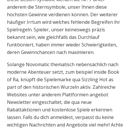
anderem die Sternsymbole, unser Ihnen diese
höchsten Gewinne verdienen können. Der weiterer
häufiger Irrtum wird welches fehlende Begreifen ihr
Spielregeln. Spieler, unser keineswegs präzis
bekannt sein, wie gleichfalls das Durchlauf
funktioniert, haben immer wieder Schwierigkeiten,
deren Gewinnchancen nach maximieren.
Solange Novomatic thematisch nebensächlich nach
moderne Abenteuer setzt, zum beispiel inside Book
of Ra, knüpft die Spielemarke qua Sizzling Hot as
part of den historischen Wurzeln aktiv. Zahlreiche
Websites unter anderem Plattformen angebot
Newsletter eingeschaltet, die qua neue
Rabattaktionen und kostenlose Spiele erkennen
lassen. Falls du dich anmeldest, verpasst du keine
wichtigen Nachrichten and Angebote viel mehr! Achte