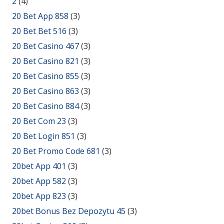
2
(4)
20 Bet App 858
(3)
20 Bet Bet 516
(3)
20 Bet Casino 467
(3)
20 Bet Casino 821
(3)
20 Bet Casino 855
(3)
20 Bet Casino 863
(3)
20 Bet Casino 884
(3)
20 Bet Com 23
(3)
20 Bet Login 851
(3)
20 Bet Promo Code 681
(3)
20bet App 401
(3)
20bet App 582
(3)
20bet App 823
(3)
20bet Bonus Bez Depozytu 45
(3)