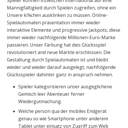
Spieler können inzwischen international auf eine
Mannigfaltigkeit durch Spielen zugreifen, ohne ein
Unsere kí¼chen ausklinken zu müssen. Online-
Spielautomaten präsentation immer wieder
interaktive Elemente und progressive Jackpots, diese
immer wieder nachfolgende Millionen-Euro-Marke
passieren. Unser Färbung hat dies Glücksspiel
revolutioniert and neue Märkte erschlossen. Die
Gestaltung durch Spielautomaten ist und bleibt
wieder und wieder darauf ausgelegt, nachfolgende
Glücksspieler dahinter ganz in anspruch nehmen.
Spieler kategorisieren unser ausgeglichene
Gemisch leer Abenteuer ferner
Wiedergutmachung.
Welche person qua der mobiles Endgerät
genau so wie Smartphone unter anderem
Tablet unter einsatz von Zugriff zum Web