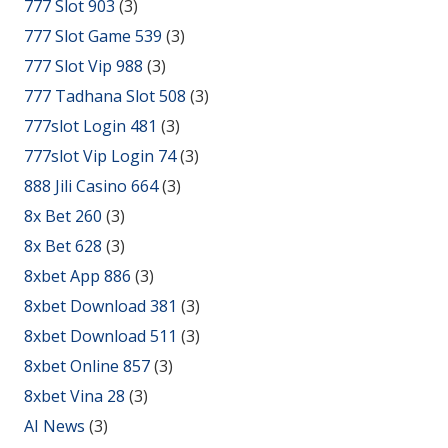
777 Slot 903
(3)
777 Slot Game 539
(3)
777 Slot Vip 988
(3)
777 Tadhana Slot 508
(3)
777slot Login 481
(3)
777slot Vip Login 74
(3)
888 Jili Casino 664
(3)
8x Bet 260
(3)
8x Bet 628
(3)
8xbet App 886
(3)
8xbet Download 381
(3)
8xbet Download 511
(3)
8xbet Online 857
(3)
8xbet Vina 28
(3)
AI News
(3)