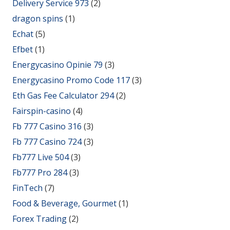
Delivery Service 973
(2)
dragon spins
(1)
Echat
(5)
Efbet
(1)
Energycasino Opinie 79
(3)
Energycasino Promo Code 117
(3)
Eth Gas Fee Calculator 294
(2)
Fairspin-casino
(4)
Fb 777 Casino 316
(3)
Fb 777 Casino 724
(3)
Fb777 Live 504
(3)
Fb777 Pro 284
(3)
FinTech
(7)
Food & Beverage, Gourmet
(1)
Forex Trading
(2)