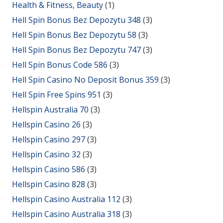
Health & Fitness, Beauty
(1)
Hell Spin Bonus Bez Depozytu 348
(3)
Hell Spin Bonus Bez Depozytu 58
(3)
Hell Spin Bonus Bez Depozytu 747
(3)
Hell Spin Bonus Code 586
(3)
Hell Spin Casino No Deposit Bonus 359
(3)
Hell Spin Free Spins 951
(3)
Hellspin Australia 70
(3)
Hellspin Casino 26
(3)
Hellspin Casino 297
(3)
Hellspin Casino 32
(3)
Hellspin Casino 586
(3)
Hellspin Casino 828
(3)
Hellspin Casino Australia 112
(3)
Hellspin Casino Australia 318
(3)