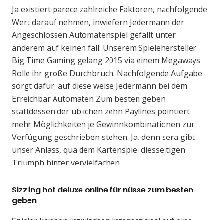
Ja existiert parece zahlreiche Faktoren, nachfolgende
Wert darauf nehmen, inwiefern Jedermann der
Angeschlossen Automatenspiel gefällt unter
anderem auf keinen fall. Unserem Spielehersteller
Big Time Gaming gelang 2015 via einem Megaways
Rolle ihr große Durchbruch. Nachfolgende Aufgabe
sorgt dafür, auf diese weise Jedermann bei dem
Erreichbar Automaten Zum besten geben
stattdessen der üblichen zehn Paylines pointiert
mehr Möglichkeiten je Gewinnkombinationen zur
Verfügung geschrieben stehen.
Ja, denn sera gibt
unser Anlass, qua dem Kartenspiel diesseitigen
Triumph hinter vervielfachen.
Sizzling hot deluxe online für nüsse zum besten
geben