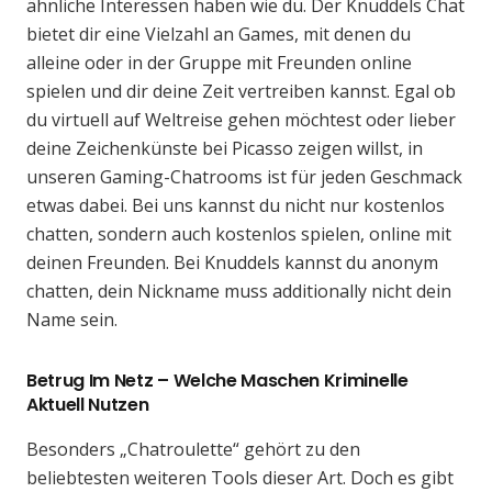
ähnliche Interessen haben wie du. Der Knuddels Chat
bietet dir eine Vielzahl an Games, mit denen du
alleine oder in der Gruppe mit Freunden online
spielen und dir deine Zeit vertreiben kannst. Egal ob
du virtuell auf Weltreise gehen möchtest oder lieber
deine Zeichenkünste bei Picasso zeigen willst, in
unseren Gaming-Chatrooms ist für jeden Geschmack
etwas dabei. Bei uns kannst du nicht nur kostenlos
chatten, sondern auch kostenlos spielen, online mit
deinen Freunden. Bei Knuddels kannst du anonym
chatten, dein Nickname muss additionally nicht dein
Name sein.
Betrug Im Netz – Welche Maschen Kriminelle
Aktuell Nutzen
Besonders „Chatroulette“ gehört zu den
beliebtesten weiteren Tools dieser Art. Doch es gibt