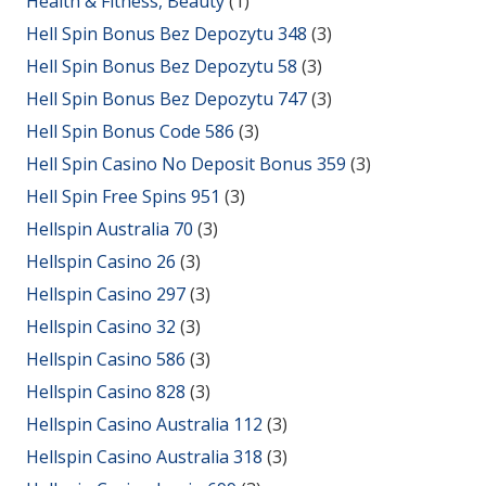
Health & Fitness, Beauty
(1)
Hell Spin Bonus Bez Depozytu 348
(3)
Hell Spin Bonus Bez Depozytu 58
(3)
Hell Spin Bonus Bez Depozytu 747
(3)
Hell Spin Bonus Code 586
(3)
Hell Spin Casino No Deposit Bonus 359
(3)
Hell Spin Free Spins 951
(3)
Hellspin Australia 70
(3)
Hellspin Casino 26
(3)
Hellspin Casino 297
(3)
Hellspin Casino 32
(3)
Hellspin Casino 586
(3)
Hellspin Casino 828
(3)
Hellspin Casino Australia 112
(3)
Hellspin Casino Australia 318
(3)