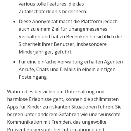
various tolle Features, die das
Zufallschaterlebnis bereichern.
Diese Anonymität macht die Plattform jedoch
auch zu einem Ziel für unangemessenes
Verhalten und hat zu Bedenken hinsichtlich der
Sicherheit ihrer Benutzer, insbesondere
Minderjähriger, geführt.
Für eine einfache Verwaltung erhalten Agenten
Anrufe, Chats und E-Mails in einem einzigen
Posteingang.
Während es bei vielen um Unterhaltung und
harmlose Erlebnisse geht, können die schlimmsten
Apps für Kinder zu riskanten Situationen führen. Sie
bergen unter anderem Gefahren wie unerwünschte
Kommunikation mit Fremden, das ungewollte
Preisgeben persönlicher Informationen und