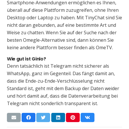
Smartphone-Anwendungen ermöglichen es Ihnen,
überall auf diese Plattform zuzugreifen, ohne Ihren
Desktop oder Laptop zu haben. Mit TinyChat sind Sie
nicht daran gebunden, auf eine bestimmte Art und
Weise zu chatten. Wenn Sie auf der Suche nach der
besten Omegle-Alternative sind, dann können Sie
keine andere Plattform besser finden als OmeTV.
Wie gut ist Ginlo?
Denn tatsächlich ist Telegram nicht sicherer als
WhatsApp, ganz im Gegenteil. Das fängt damit an,
dass die Ende-zu-Ende-Verschlüsselung nicht
Standard ist, geht mit dem Backup der Daten weider
und hört damit auf, dass die Datenverarbeitung bei
Telegram nicht sonderlich transparent ist.