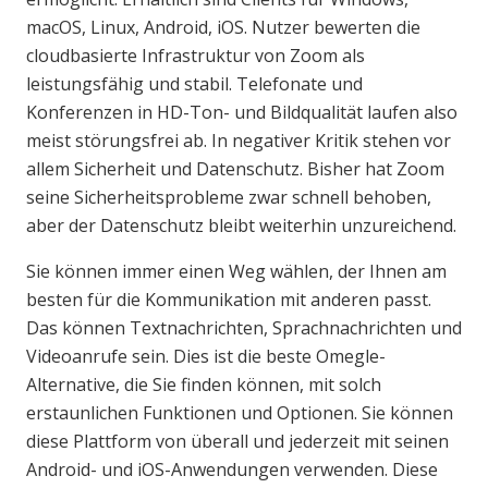
macOS, Linux, Android, iOS. Nutzer bewerten die
cloudbasierte Infrastruktur von Zoom als
leistungsfähig und stabil. Telefonate und
Konferenzen in HD-Ton- und Bildqualität laufen also
meist störungsfrei ab. In negativer Kritik stehen vor
allem Sicherheit und Datenschutz. Bisher hat Zoom
seine Sicherheitsprobleme zwar schnell behoben,
aber der Datenschutz bleibt weiterhin unzureichend.
Sie können immer einen Weg wählen, der Ihnen am
besten für die Kommunikation mit anderen passt.
Das können Textnachrichten, Sprachnachrichten und
Videoanrufe sein. Dies ist die beste Omegle-
Alternative, die Sie finden können, mit solch
erstaunlichen Funktionen und Optionen. Sie können
diese Plattform von überall und jederzeit mit seinen
Android- und iOS-Anwendungen verwenden. Diese