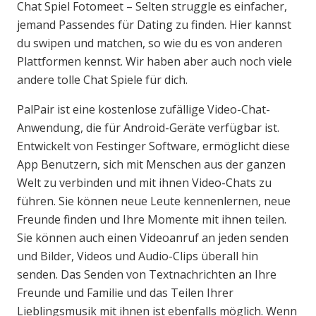
Chat Spiel Fotomeet – Selten struggle es einfacher,
jemand Passendes für Dating zu finden. Hier kannst
du swipen und matchen, so wie du es von anderen
Plattformen kennst. Wir haben aber auch noch viele
andere tolle Chat Spiele für dich.
PalPair ist eine kostenlose zufällige Video-Chat-
Anwendung, die für Android-Geräte verfügbar ist.
Entwickelt von Festinger Software, ermöglicht diese
App Benutzern, sich mit Menschen aus der ganzen
Welt zu verbinden und mit ihnen Video-Chats zu
führen. Sie können neue Leute kennenlernen, neue
Freunde finden und Ihre Momente mit ihnen teilen.
Sie können auch einen Videoanruf an jeden senden
und Bilder, Videos und Audio-Clips überall hin
senden. Das Senden von Textnachrichten an Ihre
Freunde und Familie und das Teilen Ihrer
Lieblingsmusik mit ihnen ist ebenfalls möglich. Wenn