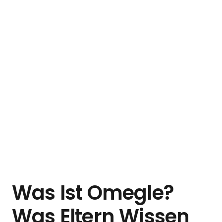
Was Ist Omegle?
Was Eltern Wissen