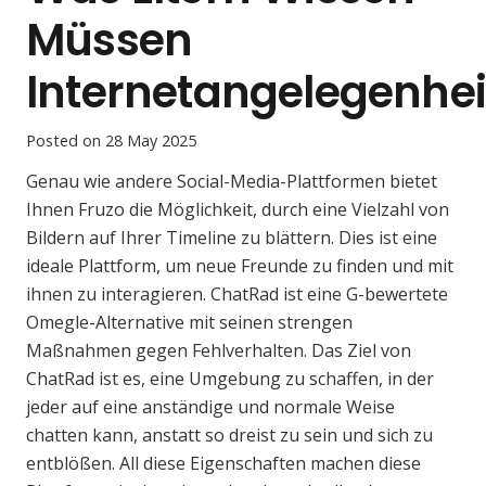
Müssen
Internetangelegenhe
Posted on
28 May 2025
Genau wie andere Social-Media-Plattformen bietet
Ihnen Fruzo die Möglichkeit, durch eine Vielzahl von
Bildern auf Ihrer Timeline zu blättern. Dies ist eine
ideale Plattform, um neue Freunde zu finden und mit
ihnen zu interagieren. ChatRad ist eine G-bewertete
Omegle-Alternative mit seinen strengen
Maßnahmen gegen Fehlverhalten. Das Ziel von
ChatRad ist es, eine Umgebung zu schaffen, in der
jeder auf eine anständige und normale Weise
chatten kann, anstatt so dreist zu sein und sich zu
entblößen. All diese Eigenschaften machen diese