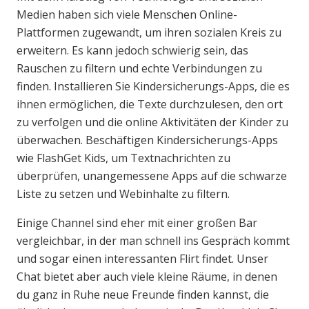
Medien haben sich viele Menschen Online-
Plattformen zugewandt, um ihren sozialen Kreis zu
erweitern. Es kann jedoch schwierig sein, das
Rauschen zu filtern und echte Verbindungen zu
finden. Installieren Sie Kindersicherungs-Apps, die es
ihnen ermöglichen, die Texte durchzulesen, den ort
zu verfolgen und die online Aktivitäten der Kinder zu
überwachen. Beschäftigen Kindersicherungs-Apps
wie FlashGet Kids, um Textnachrichten zu
überprüfen, unangemessene Apps auf die schwarze
Liste zu setzen und Webinhalte zu filtern.
Einige Channel sind eher mit einer großen Bar
vergleichbar, in der man schnell ins Gespräch kommt
und sogar einen interessanten Flirt findet. Unser
Chat bietet aber auch viele kleine Räume, in denen
du ganz in Ruhe neue Freunde finden kannst, die