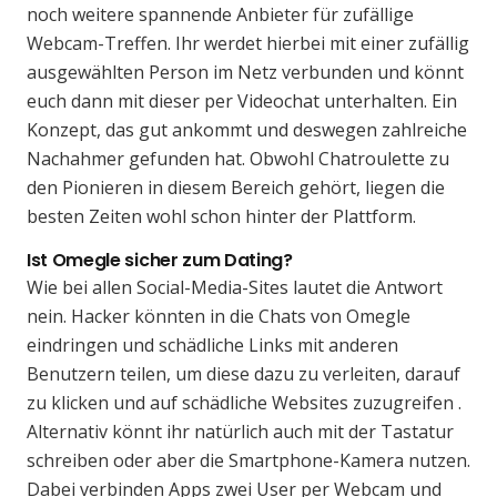
noch weitere spannende Anbieter für zufällige
Webcam-Treffen. Ihr werdet hierbei mit einer zufällig
ausgewählten Person im Netz verbunden und könnt
euch dann mit dieser per Videochat unterhalten. Ein
Konzept, das gut ankommt und deswegen zahlreiche
Nachahmer gefunden hat. Obwohl Chatroulette zu
den Pionieren in diesem Bereich gehört, liegen die
besten Zeiten wohl schon hinter der Plattform.
Ist Omegle sicher zum Dating?
Wie bei allen Social-Media-Sites lautet die Antwort
nein. Hacker könnten in die Chats von Omegle
eindringen und schädliche Links mit anderen
Benutzern teilen, um diese dazu zu verleiten, darauf
zu klicken und auf schädliche Websites zuzugreifen .
Alternativ könnt ihr natürlich auch mit der Tastatur
schreiben oder aber die Smartphone-Kamera nutzen.
Dabei verbinden Apps zwei User per Webcam und