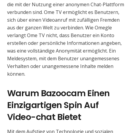
die mit der Nutzung einer anonymen Chat-Plattform
verbunden sind. Ome TV ermöglicht es Benutzern,
sich über einen Videoanruf mit zufälligen Fremden
aus der ganzen Welt zu verbinden. Wie Omegle
verlangt Ome TV nicht, dass Benutzer ein Konto
erstellen oder persönliche Informationen angeben,
was eine vollständige Anonymität ermöglicht. Ein
Meldesystem, mit dem Benutzer unangemessenes
Verhalten oder unangemessene Inhalte melden
können.
Warum Bazoocam Einen
Einzigartigen Spin Auf
Video-chat Bietet
Mit dem Aufstieg von Technologie und sozialen