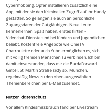
Cybermobbing. Opfer installieren zusätzlich eine
App, mit der sie den Kriminellen Zugriff auf ihr Handy
gestatten. So gelangen sie auch an persönliche
Zugangsdaten der Gutgläubigen. Neue Leute
kennenlernen, Spaß haben, erstes flirten –
Videochat-Dienste sind bei Kindern und Jugendlichen
beliebt. Kostenfreie Angebote wie OmeTV,
Chatroulette oder auch Yubo ermöglichen es, sich
mit völlig fremden Menschen zu verbinden. Ich bin
damit einverstanden, dass mir die BurdaForward
GmbH, St. Martin Straße sixty six, München,
regelmäßig News zu den oben ausgewählten
Themenbereichen per E-Mail zusendet.
Nutzer-datenschutz
Vor allem Kindesmissbrauch fand per Livestream