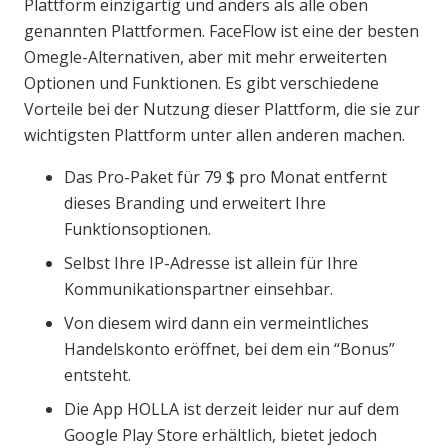
Plattform einzigartig und anders als alle oben
genannten Plattformen. FaceFlow ist eine der besten
Omegle-Alternativen, aber mit mehr erweiterten
Optionen und Funktionen. Es gibt verschiedene
Vorteile bei der Nutzung dieser Plattform, die sie zur
wichtigsten Plattform unter allen anderen machen.
Das Pro-Paket für 79 $ pro Monat entfernt
dieses Branding und erweitert Ihre
Funktionsoptionen.
Selbst Ihre IP-Adresse ist allein für Ihre
Kommunikationspartner einsehbar.
Von diesem wird dann ein vermeintliches
Handelskonto eröffnet, bei dem ein “Bonus”
entsteht.
Die App HOLLA ist derzeit leider nur auf dem
Google Play Store erhältlich, bietet jedoch