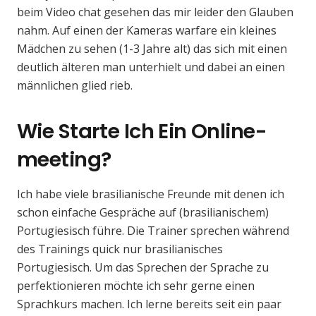
beim Video chat gesehen das mir leider den Glauben
nahm. Auf einen der Kameras warfare ein kleines
Mädchen zu sehen (1-3 Jahre alt) das sich mit einen
deutlich älteren man unterhielt und dabei an einen
männlichen glied rieb.
Wie Starte Ich Ein Online-
meeting?
Ich habe viele brasilianische Freunde mit denen ich
schon einfache Gespräche auf (brasilianischem)
Portugiesisch führe. Die Trainer sprechen während
des Trainings quick nur brasilianisches
Portugiesisch. Um das Sprechen der Sprache zu
perfektionieren möchte ich sehr gerne einen
Sprachkurs machen. Ich lerne bereits seit ein paar