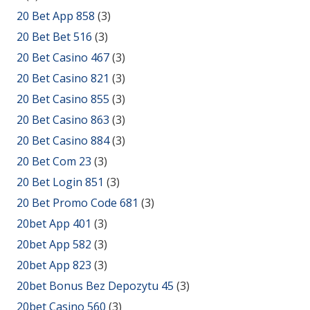
20 Bet App 858
(3)
20 Bet Bet 516
(3)
20 Bet Casino 467
(3)
20 Bet Casino 821
(3)
20 Bet Casino 855
(3)
20 Bet Casino 863
(3)
20 Bet Casino 884
(3)
20 Bet Com 23
(3)
20 Bet Login 851
(3)
20 Bet Promo Code 681
(3)
20bet App 401
(3)
20bet App 582
(3)
20bet App 823
(3)
20bet Bonus Bez Depozytu 45
(3)
20bet Casino 560
(3)