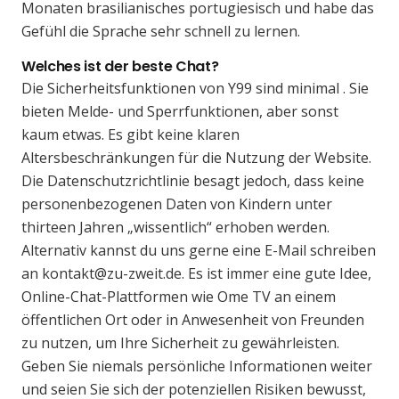
Monaten brasilianisches portugiesisch und habe das
Gefühl die Sprache sehr schnell zu lernen.
Welches ist der beste Chat?
Die Sicherheitsfunktionen von Y99 sind minimal . Sie
bieten Melde- und Sperrfunktionen, aber sonst
kaum etwas. Es gibt keine klaren
Altersbeschränkungen für die Nutzung der Website.
Die Datenschutzrichtlinie besagt jedoch, dass keine
personenbezogenen Daten von Kindern unter
thirteen Jahren „wissentlich“ erhoben werden.
Alternativ kannst du uns gerne eine E-Mail schreiben
an kontakt@zu-zweit.de. Es ist immer eine gute Idee,
Online-Chat-Plattformen wie Ome TV an einem
öffentlichen Ort oder in Anwesenheit von Freunden
zu nutzen, um Ihre Sicherheit zu gewährleisten.
Geben Sie niemals persönliche Informationen weiter
und seien Sie sich der potenziellen Risiken bewusst,