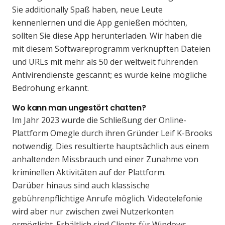
Sie additionally Spaß haben, neue Leute
kennenlernen und die App genießen möchten,
sollten Sie diese App herunterladen. Wir haben die
mit diesem Softwareprogramm verknüpften Dateien
und URLs mit mehr als 50 der weltweit führenden
Antivirendienste gescannt; es wurde keine mögliche
Bedrohung erkannt.
Wo kann man ungestört chatten?
Im Jahr 2023 wurde die Schließung der Online-
Plattform Omegle durch ihren Gründer Leif K-Brooks
notwendig. Dies resultierte hauptsächlich aus einem
anhaltenden Missbrauch und einer Zunahme von
kriminellen Aktivitäten auf der Plattform.
Darüber hinaus sind auch klassische
gebührenpflichtige Anrufe möglich. Videotelefonie
wird aber nur zwischen zwei Nutzerkonten
ermöglicht. Erhältlich sind Clients für Windows,