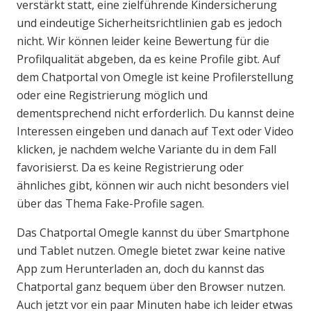
verstärkt statt, eine zielführende Kindersicherung
und eindeutige Sicherheitsrichtlinien gab es jedoch
nicht. Wir können leider keine Bewertung für die
Profilqualität abgeben, da es keine Profile gibt. Auf
dem Chatportal von Omegle ist keine Profilerstellung
oder eine Registrierung möglich und
dementsprechend nicht erforderlich. Du kannst deine
Interessen eingeben und danach auf Text oder Video
klicken, je nachdem welche Variante du in dem Fall
favorisierst. Da es keine Registrierung oder
ähnliches gibt, können wir auch nicht besonders viel
über das Thema Fake-Profile sagen.
Das Chatportal Omegle kannst du über Smartphone
und Tablet nutzen. Omegle bietet zwar keine native
App zum Herunterladen an, doch du kannst das
Chatportal ganz bequem über den Browser nutzen.
Auch jetzt vor ein paar Minuten habe ich leider etwas