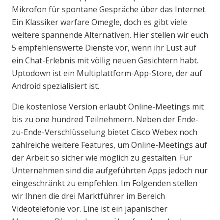
Mikrofon für spontane Gespräche über das Internet.
Ein Klassiker warfare Omegle, doch es gibt viele
weitere spannende Alternativen. Hier stellen wir euch
5 empfehlenswerte Dienste vor, wenn ihr Lust auf
ein Chat-Erlebnis mit völlig neuen Gesichtern habt.
Uptodown ist ein Multiplattform-App-Store, der auf
Android spezialisiert ist.
Die kostenlose Version erlaubt Online-Meetings mit
bis zu one hundred Teilnehmern. Neben der Ende-
zu-Ende-Verschlüsselung bietet Cisco Webex noch
zahlreiche weitere Features, um Online-Meetings auf
der Arbeit so sicher wie möglich zu gestalten. Für
Unternehmen sind die aufgeführten Apps jedoch nur
eingeschränkt zu empfehlen. Im Folgenden stellen
wir Ihnen die drei Marktführer im Bereich
Videotelefonie vor. Line ist ein japanischer