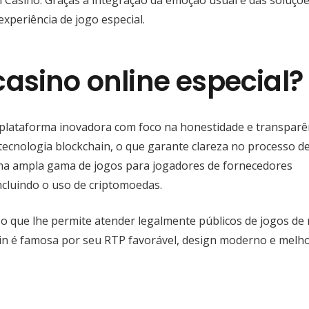
n Casino. Graças à integração da emoção usual e das soluçõ
experiência de jogo especial.
casino online especial?
plataforma inovadora com foco na honestidade e transparên
 tecnologia blockchain, o que garante clareza no processo d
uma ampla gama de jogos para jogadores de fornecedores
cluindo o uso de criptomoedas.
 o que lhe permite atender legalmente públicos de jogos de
spin é famosa por seu RTP favorável, design moderno e melh