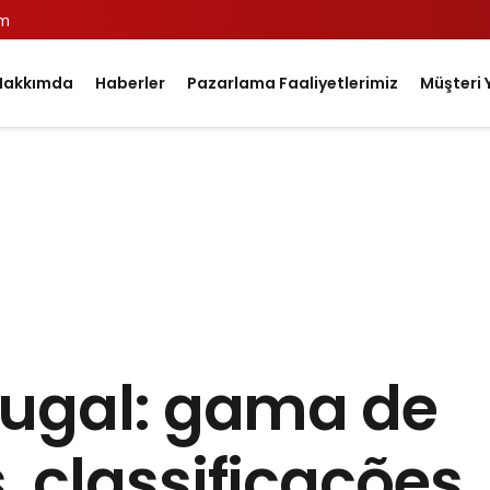
om
Hakkımda
Haberler
Pazarlama Faaliyetlerimiz
Müşteri 
tugal: gama de
, classificações