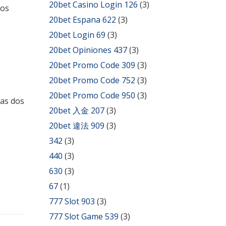
20bet Casino Login 126
(3)
nos
20bet Espana 622
(3)
20bet Login 69
(3)
20bet Opiniones 437
(3)
20bet Promo Code 309
(3)
20bet Promo Code 752
(3)
20bet Promo Code 950
(3)
as dos
20bet 入金 207
(3)
20bet 違法 909
(3)
342
(3)
440
(3)
630
(3)
67
(1)
777 Slot 903
(3)
777 Slot Game 539
(3)