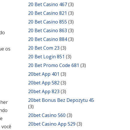
20 Bet Casino 467
(3)
20 Bet Casino 821
(3)
20 Bet Casino 855
(3)
20 Bet Casino 863
(3)
ado
20 Bet Casino 884
(3)
20 Bet Com 23
(3)
ue os
20 Bet Login 851
(3)
20 Bet Promo Code 681
(3)
20bet App 401
(3)
20bet App 582
(3)
20bet App 823
(3)
20bet Bonus Bez Depozytu 45
lher
(3)
ando
20bet Casino 560
(3)
de
20bet Casino App 529
(3)
, você