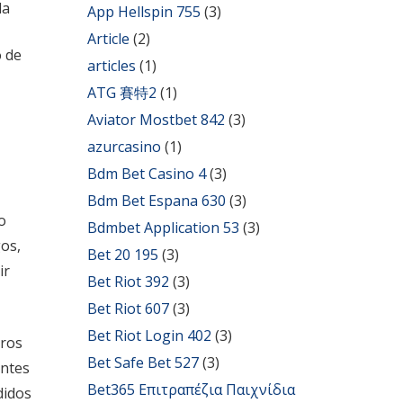
da
App Hellspin 755
(3)
Article
(2)
o de
articles
(1)
ATG 賽特2
(1)
Aviator Mostbet 842
(3)
azurcasino
(1)
Bdm Bet Casino 4
(3)
Bdm Bet Espana 630
(3)
o
Bdmbet Application 53
(3)
os,
Bet 20 195
(3)
ir
Bet Riot 392
(3)
Bet Riot 607
(3)
Bet Riot Login 402
(3)
bros
Bet Safe Bet 527
(3)
antes
Bet365 Επιτραπέζια Παιχνίδια
didos