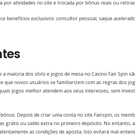
por atividades no site e trocada por bônus reais ou retira
 benefícios exclusivos: consultor pessoal, saque acelerad
ntes
 a maioria dos slots e jogos de mesa no Casino Fair Spin sã
e que novos usuários se familiarizem com as regras dos jog
ais jogos melhor atendem aos seus interesses, sem invest
 bônus. Depois de criar uma conta no site Fairspin, os mem
 grátis ou saldo extra no primeiro depósito. No entanto, 
atentamente as condições de aposta. Isto evitará mal-enten