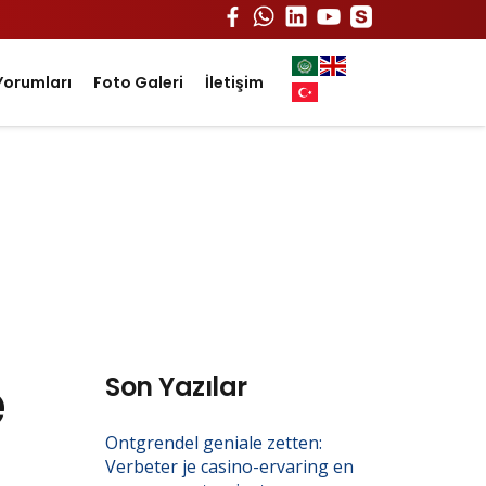
Yorumları
Foto Galeri
İletişim
e
Son Yazılar
Ontgrendel geniale zetten:
Verbeter je casino-ervaring en