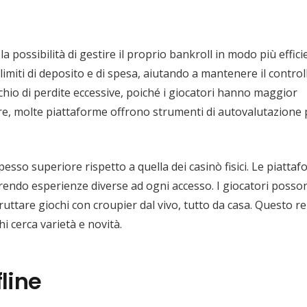
a possibilità di gestire il proprio bankroll in modo più effici
limiti di deposito e di spesa, aiutando a mantenere il control
schio di perdite eccessive, poiché i giocatori hanno maggior
ltre, molte piattaforme offrono strumenti di autovalutazione 
 spesso superiore rispetto a quella dei casinò fisici. Le piatta
offrendo esperienze diverse ad ogni accesso. I giocatori posso
ruttare giochi con croupier dal vivo, tutto da casa. Questo re
i cerca varietà e novità.
line