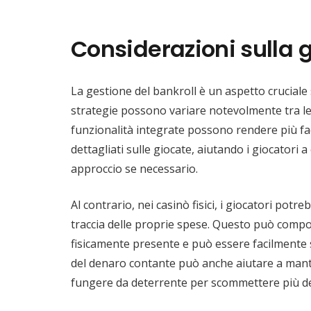
Considerazioni sulla g
La gestione del bankroll è un aspetto cruciale s
strategie possono variare notevolmente tra le 
funzionalità integrate possono rendere più fac
dettagliati sulle giocate, aiutando i giocatori
approccio se necessario.
Al contrario, nei casinò fisici, i giocatori po
traccia delle proprie spese. Questo può compo
fisicamente presente e può essere facilmente sp
del denaro contante può anche aiutare a manten
fungere da deterrente per scommettere più de