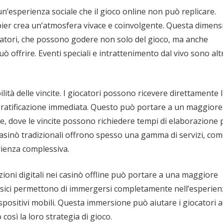
e un’esperienza sociale che il gioco online non può replicare.
oupier crea un’atmosfera vivace e coinvolgente. Questa dimen
catori, che possono godere non solo del gioco, ma anche
ò offrire. Eventi speciali e intrattenimento dal vivo sono alt
ilità delle vincite. I giocatori possono ricevere direttamente 
 gratificazione immediata. Questo può portare a un maggior
ne, dove le vincite possono richiedere tempi di elaborazione 
i casinò tradizionali offrono spesso una gamma di servizi, co
rienza complessiva.
razioni digitali nei casinò offline può portare a una maggiore
 fisici permettono di immergersi completamente nell’esperien
dispositivi mobili. Questa immersione può aiutare i giocatori a
osì la loro strategia di gioco.