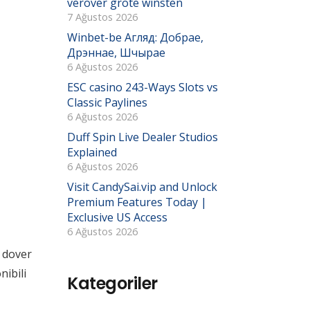
verover grote winsten
7 Ağustos 2026
Winbet-be Агляд: Добрае,
Дрэннае, Шчырае
6 Ağustos 2026
ESC casino 243-Ways Slots vs
Classic Paylines
6 Ağustos 2026
Duff Spin Live Dealer Studios
Explained
6 Ağustos 2026
Visit CandySai.vip and Unlock
Premium Features Today |
Exclusive US Access
6 Ağustos 2026
a dover
ibili
Kategoriler