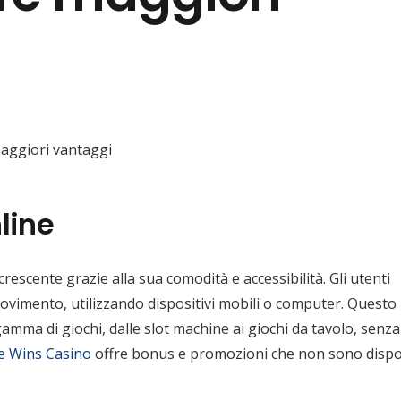
maggiori vantaggi
line
escente grazie alla sua comodità e accessibilità. Gli utenti
imento, utilizzando dispositivi mobili o computer. Questo
gamma di giochi, dalle slot machine ai giochi da tavolo, senz
e Wins Casino
offre bonus e promozioni che non sono dispon