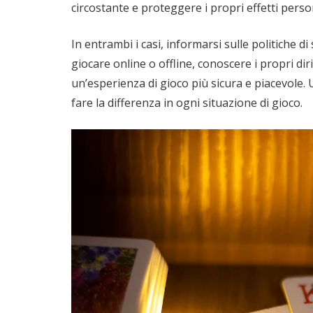
circostante e proteggere i propri effetti pers
In entrambi i casi, informarsi sulle politiche di
giocare online o offline, conoscere i propri dir
un’esperienza di gioco più sicura e piacevol
fare la differenza in ogni situazione di gioco.