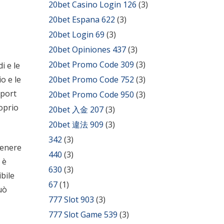
20bet Casino Login 126
(3)
20bet Espana 622
(3)
20bet Login 69
(3)
20bet Opiniones 437
(3)
20bet Promo Code 309
(3)
i e le
o e le
20bet Promo Code 752
(3)
eport
20bet Promo Code 950
(3)
roprio
20bet 入金 207
(3)
20bet 違法 909
(3)
342
(3)
tenere
440
(3)
 è
630
(3)
bile
67
(1)
uò
777 Slot 903
(3)
777 Slot Game 539
(3)