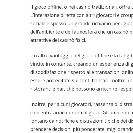
Il gioco offline, o nei casinò tradizionali, offr
L’interazione diretta con altri giocatori e cr
sociale è spesso un grande richiamo per i gio
dell’ambiente e dell’atmosfera che un casinò pu
attrattive dei casinò fisici.
Un altro vantaggio del gioco offline è la tangib
vincite in contante, creando un’esperienza di
di soddisfazione rispetto alle transazioni onli
essere accreditate sui conti bancari. Inoltre, 
ristoranti e bar, che possono arricchire l’espe
Inoltre, per alcuni giocatori, l’assenza di dist
concentrazione durante il gioco. Gli ambienti
lontano da notifiche e distrazioni tipiche dei 
prendere decisioni più ponderate, migliorando c