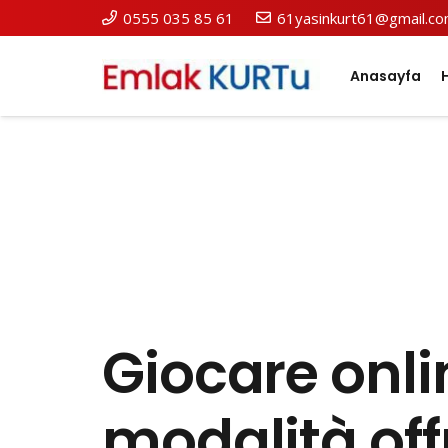
0555 035 85 61
61yasinkurt61@gmail.c
Anasayfa
Giocare onlin
modalità off