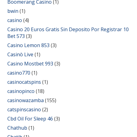
Boomerang Casino
(1)
bwin
(1)
casino
(4)
Casino 20 Euros Gratis Sin Deposito Por Registrar 10
Bet 573
(3)
Casino Lemon 853
(3)
Casinò Live
(1)
Casino Mostbet 993
(3)
casino770
(1)
casinocatspins
(1)
casinopinco
(18)
casinowazamba
(155)
catspinscasino
(2)
Cbd Oil For Sleep 46
(3)
Chathub
(1)
Chatib
(1)