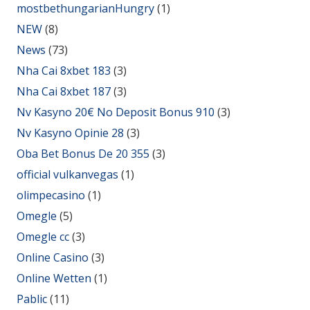
mostbethungarianHungry
(1)
NEW
(8)
News
(73)
Nha Cai 8xbet 183
(3)
Nha Cai 8xbet 187
(3)
Nv Kasyno 20€ No Deposit Bonus 910
(3)
Nv Kasyno Opinie 28
(3)
Oba Bet Bonus De 20 355
(3)
official vulkanvegas
(1)
olimpecasino
(1)
Omegle
(5)
Omegle cc
(3)
Online Casino
(3)
Online Wetten
(1)
Pablic
(11)