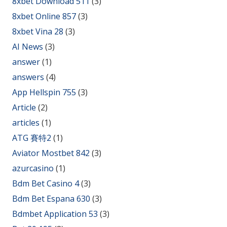
8xbet Download 511
(3)
8xbet Online 857
(3)
8xbet Vina 28
(3)
AI News
(3)
answer
(1)
answers
(4)
App Hellspin 755
(3)
Article
(2)
articles
(1)
ATG 賽特2
(1)
Aviator Mostbet 842
(3)
azurcasino
(1)
Bdm Bet Casino 4
(3)
Bdm Bet Espana 630
(3)
Bdmbet Application 53
(3)