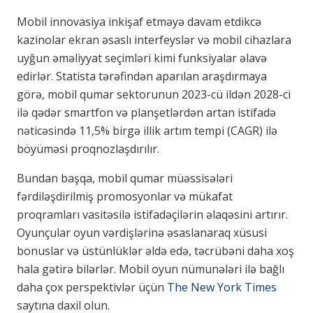
Mobil innovasiya inkişaf etməyə davam etdikcə
kazinolar ekran əsaslı interfeyslər və mobil cihazlara
uyğun əməliyyat seçimləri kimi funksiyalar əlavə
edirlər. Statista tərəfindən aparılan araşdırmaya
görə, mobil qumar sektorunun 2023-cü ildən 2028-ci
ilə qədər smartfon və planşetlərdən artan istifadə
nəticəsində 11,5% birgə illik artım tempi (CAGR) ilə
böyüməsi proqnozlaşdırılır.
Bundan başqa, mobil qumar müəssisələri
fərdiləşdirilmiş promosyonlar və mükafat
proqramları vasitəsilə istifadəçilərin əlaqəsini artırır.
Oyunçular oyun vərdişlərinə əsaslanaraq xüsusi
bonuslar və üstünlüklər əldə edə, təcrübəni daha xoş
hala gətirə bilərlər. Mobil oyun nümunələri ilə bağlı
daha çox perspektivlər üçün
The New York Times
saytına daxil olun.