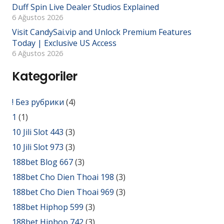
Duff Spin Live Dealer Studios Explained
6 Ağustos 2026
Visit CandySai.vip and Unlock Premium Features
Today | Exclusive US Access
6 Ağustos 2026
Kategoriler
! Без рубрики
(4)
1
(1)
10 Jili Slot 443
(3)
10 Jili Slot 973
(3)
188bet Blog 667
(3)
188bet Cho Dien Thoai 198
(3)
188bet Cho Dien Thoai 969
(3)
188bet Hiphop 599
(3)
188bet Hiphop 742
(3)