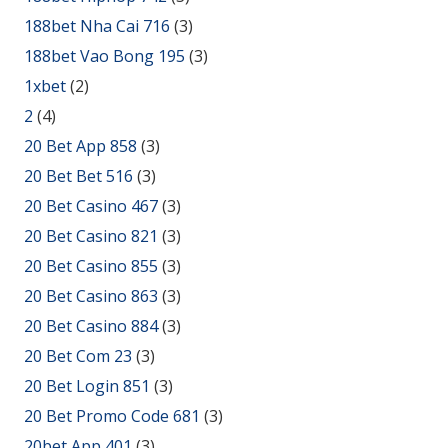
188bet Nha Cai 716
(3)
188bet Vao Bong 195
(3)
1xbet
(2)
2
(4)
20 Bet App 858
(3)
20 Bet Bet 516
(3)
20 Bet Casino 467
(3)
20 Bet Casino 821
(3)
20 Bet Casino 855
(3)
20 Bet Casino 863
(3)
20 Bet Casino 884
(3)
20 Bet Com 23
(3)
20 Bet Login 851
(3)
20 Bet Promo Code 681
(3)
20bet App 401
(3)