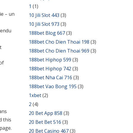
1
(1)
ie – un
10 Jili Slot 443
(3)
10 Jili Slot 973
(3)
spendu
188bet Blog 667
(3)
188bet Cho Dien Thoai 198
(3)
t
188bet Cho Dien Thoai 969
(3)
188bet Hiphop 599
(3)
of
188bet Hiphop 742
(3)
188bet Nha Cai 716
(3)
188bet Vao Bong 195
(3)
1xbet
(2)
2
(4)
ans
20 Bet App 858
(3)
d this
20 Bet Bet 516
(3)
 page.
20 Bet Casino 467
(3)