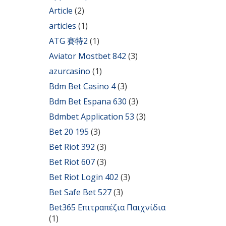
Article
(2)
articles
(1)
ATG 賽特2
(1)
Aviator Mostbet 842
(3)
azurcasino
(1)
Bdm Bet Casino 4
(3)
Bdm Bet Espana 630
(3)
Bdmbet Application 53
(3)
Bet 20 195
(3)
Bet Riot 392
(3)
Bet Riot 607
(3)
Bet Riot Login 402
(3)
Bet Safe Bet 527
(3)
Bet365 Επιτραπέζια Παιχνίδια
(1)