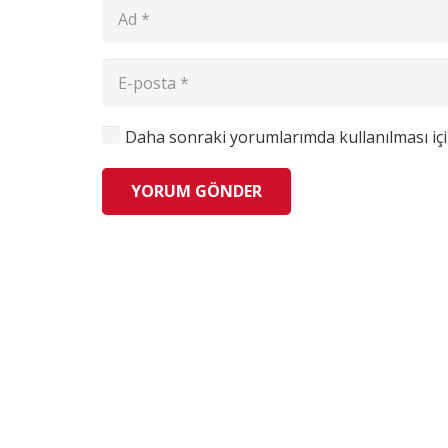
Daha sonraki yorumlarımda kullanılması için
YORUM GÖNDER