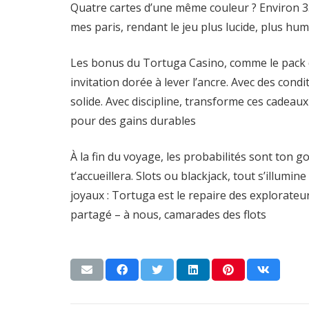
Quatre cartes d’une même couleur ? Environ 35
mes paris, rendant le jeu plus lucide, plus hu
Les bonus du Tortuga Casino, comme le pack d
invitation dorée à lever l’ancre. Avec des con
solide. Avec discipline, transforme ces cadea
pour des gains durables
À la fin du voyage, les probabilités sont ton g
t’accueillera. Slots ou blackjack, tout s’illumi
joyaux : Tortuga est le repaire des explorateu
partagé – à nous, camarades des flots