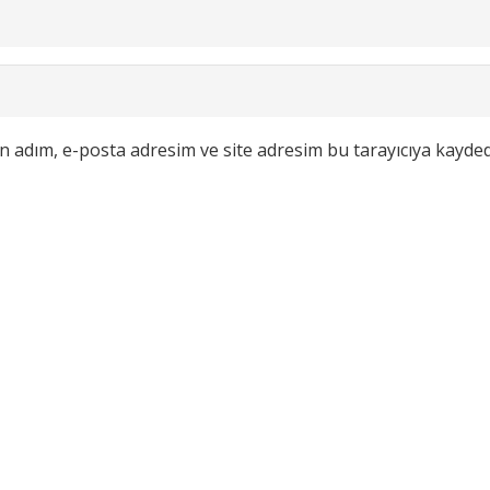
 adım, e-posta adresim ve site adresim bu tarayıcıya kaydedi