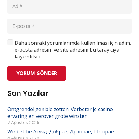
Daha sonraki yorumlarımda kullanılması için adım,
e-posta adresim ve site adresim bu tarayıcıya
kaydedilsin.
YORUM GÖNDER
Son Yazılar
Ontgrendel geniale zetten: Verbeter je casino-
ervaring en verover grote winsten
7 Ağustos 2026
Winbet-be Агляд: Добрае, Дрэннае, Шчырае
6 Ağustos 2026