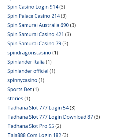
Spin Casino Login 914
(3)
Spin Palace Casino 214
(3)
Spin Samurai Australia 690
(3)
Spin Samurai Casino 421
(3)
Spin Samurai Casino 79
(3)
spindragonscasino
(1)
Spinlander Italia
(1)
Spinlander officiel
(1)
spinnycasino
(1)
Sports Bet
(1)
stories
(1)
Tadhana Slot 777 Login 54
(3)
Tadhana Slot 777 Login Download 87
(3)
Tadhana Slot Pro 55
(2)
Tala888 Com Login 182
(3)