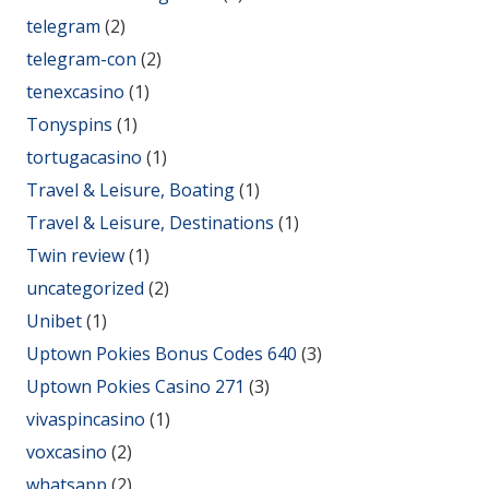
telegram
(2)
telegram-con
(2)
tenexcasino
(1)
Tonyspins
(1)
tortugacasino
(1)
Travel & Leisure, Boating
(1)
Travel & Leisure, Destinations
(1)
Twin review
(1)
uncategorized
(2)
Unibet
(1)
Uptown Pokies Bonus Codes 640
(3)
Uptown Pokies Casino 271
(3)
vivaspincasino
(1)
voxcasino
(2)
whatsapp
(2)