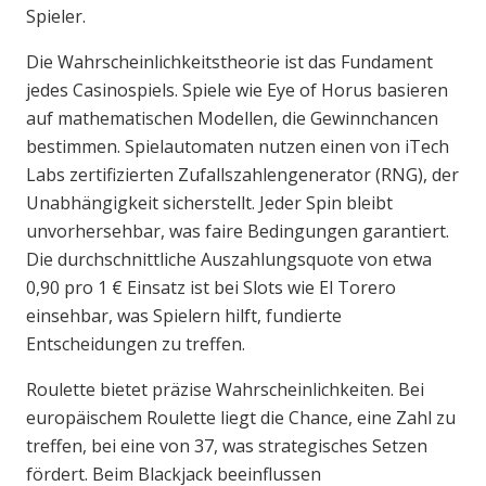
Spieler.
Die Wahrscheinlichkeitstheorie ist das Fundament
jedes Casinospiels. Spiele wie Eye of Horus basieren
auf mathematischen Modellen, die Gewinnchancen
bestimmen. Spielautomaten nutzen einen von iTech
Labs zertifizierten Zufallszahlengenerator (RNG), der
Unabhängigkeit sicherstellt. Jeder Spin bleibt
unvorhersehbar, was faire Bedingungen garantiert.
Die durchschnittliche Auszahlungsquote von etwa
0,90 pro 1 € Einsatz ist bei Slots wie El Torero
einsehbar, was Spielern hilft, fundierte
Entscheidungen zu treffen.
Roulette bietet präzise Wahrscheinlichkeiten. Bei
europäischem Roulette liegt die Chance, eine Zahl zu
treffen, bei eine von 37, was strategisches Setzen
fördert. Beim Blackjack beeinflussen