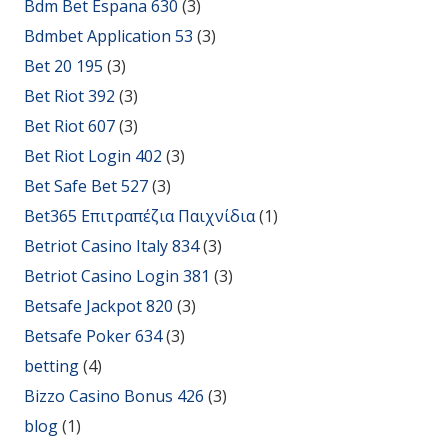
Bdm Bet Espana 630
(3)
Bdmbet Application 53
(3)
Bet 20 195
(3)
Bet Riot 392
(3)
Bet Riot 607
(3)
Bet Riot Login 402
(3)
Bet Safe Bet 527
(3)
Bet365 Επιτραπέζια Παιχνίδια
(1)
Betriot Casino Italy 834
(3)
Betriot Casino Login 381
(3)
Betsafe Jackpot 820
(3)
Betsafe Poker 634
(3)
betting
(4)
Bizzo Casino Bonus 426
(3)
blog
(1)