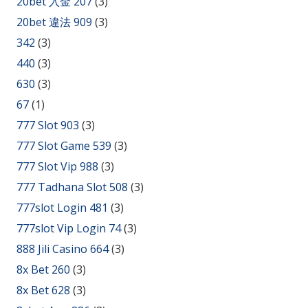
20bet 入金 207
(3)
20bet 違法 909
(3)
342
(3)
440
(3)
630
(3)
67
(1)
777 Slot 903
(3)
777 Slot Game 539
(3)
777 Slot Vip 988
(3)
777 Tadhana Slot 508
(3)
777slot Login 481
(3)
777slot Vip Login 74
(3)
888 Jili Casino 664
(3)
8x Bet 260
(3)
8x Bet 628
(3)