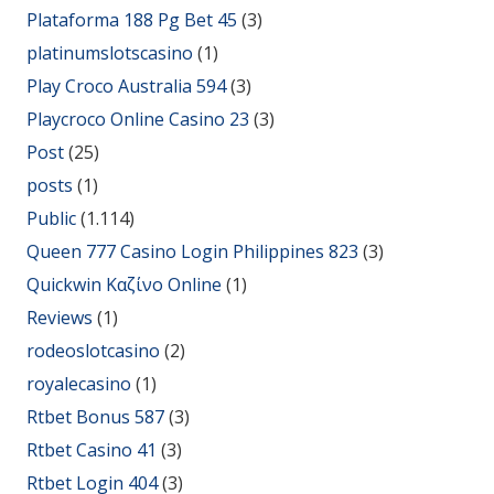
Plataforma 188 Pg Bet 45
(3)
platinumslotscasino
(1)
Play Croco Australia 594
(3)
Playcroco Online Casino 23
(3)
Post
(25)
posts
(1)
Public
(1.114)
Queen 777 Casino Login Philippines 823
(3)
Quickwin Καζίνο Online
(1)
Reviews
(1)
rodeoslotcasino
(2)
royalecasino
(1)
Rtbet Bonus 587
(3)
Rtbet Casino 41
(3)
Rtbet Login 404
(3)