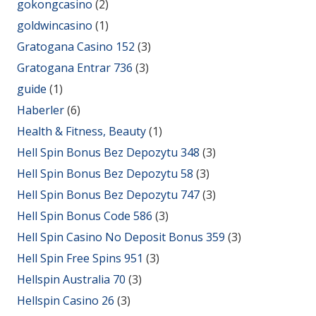
gokongcasino
(2)
goldwincasino
(1)
Gratogana Casino 152
(3)
Gratogana Entrar 736
(3)
guide
(1)
Haberler
(6)
Health & Fitness, Beauty
(1)
Hell Spin Bonus Bez Depozytu 348
(3)
Hell Spin Bonus Bez Depozytu 58
(3)
Hell Spin Bonus Bez Depozytu 747
(3)
Hell Spin Bonus Code 586
(3)
Hell Spin Casino No Deposit Bonus 359
(3)
Hell Spin Free Spins 951
(3)
Hellspin Australia 70
(3)
Hellspin Casino 26
(3)