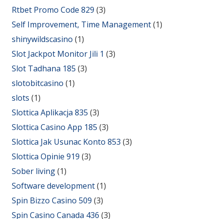
Rtbet Promo Code 829
(3)
Self Improvement, Time Management
(1)
shinywildscasino
(1)
Slot Jackpot Monitor Jili 1
(3)
Slot Tadhana 185
(3)
slotobitcasino
(1)
slots
(1)
Slottica Aplikacja 835
(3)
Slottica Casino App 185
(3)
Slottica Jak Usunac Konto 853
(3)
Slottica Opinie 919
(3)
Sober living
(1)
Software development
(1)
Spin Bizzo Casino 509
(3)
Spin Casino Canada 436
(3)