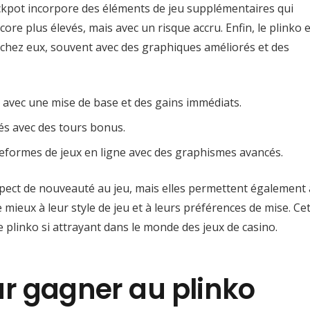
 jackpot incorpore des éléments de jeu supplémentaires qui
re plus élevés, mais avec un risque accru. Enfin, le plinko 
 chez eux, souvent avec des graphiques améliorés et des
 avec une mise de base et des gains immédiats.
vés avec des tours bonus.
eformes de jeux en ligne avec des graphismes avancés.
pect de nouveauté au jeu, mais elles permettent également
 mieux à leur style de jeu et à leurs préférences de mise. Ce
le plinko si attrayant dans le monde des jeux de casino.
ur gagner au plinko