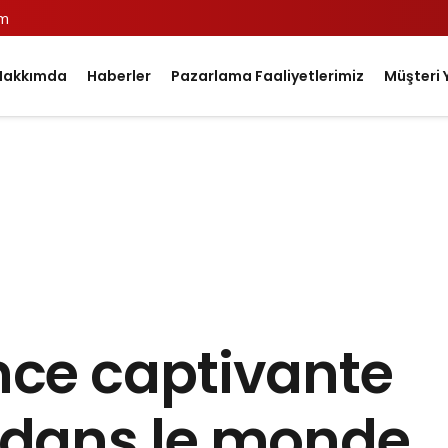
om
Hakkımda
Haberler
Pazarlama Faaliyetlerimiz
Müşteri 
nce captivante
 dans le monde