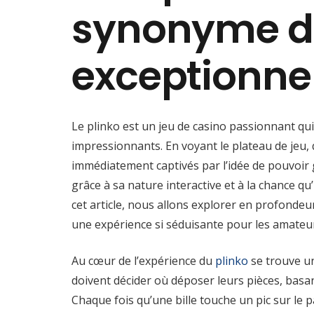
synonyme d
exceptionnel
Le plinko est un jeu de casino passionnant qui 
impressionnants. En voyant le plateau de jeu, 
immédiatement captivés par l’idée de pouvoir 
grâce à sa nature interactive et à la chance qu
cet article, nous allons explorer en profondeur
une expérience si séduisante pour les amateur
Au cœur de l’expérience du
plinko
se trouve un
doivent décider où déposer leurs pièces, basant
Chaque fois qu’une bille touche un pic sur le p