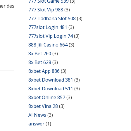
777 Slot Game 539
(3)
ner des
777 Slot Vip 988
(3)
777 Tadhana Slot 508
(3)
777slot Login 481
(3)
777slot Vip Login 74
(3)
888 Jili Casino 664
(3)
8x Bet 260
(3)
8x Bet 628
(3)
8xbet App 886
(3)
8xbet Download 381
(3)
8xbet Download 511
(3)
8xbet Online 857
(3)
8xbet Vina 28
(3)
AI News
(3)
answer
(1)