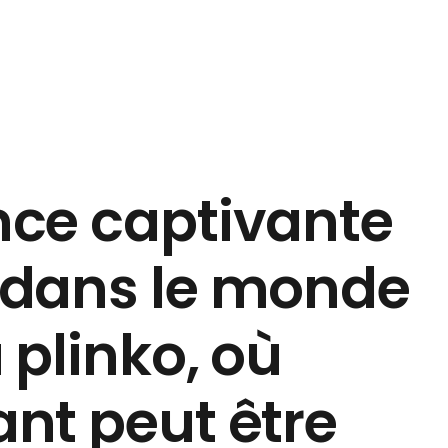
nce captivante
 dans le monde
 plinko, où
nt peut être