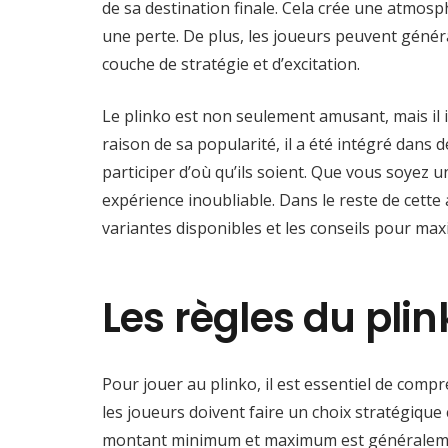
de sa destination finale. Cela crée une atmo
une perte. De plus, les joueurs peuvent généra
couche de stratégie et d’excitation.
Le plinko est non seulement amusant, mais il 
raison de sa popularité, il a été intégré dans
participer d’où qu’ils soient. Que vous soyez
expérience inoubliable. Dans le reste de cette ar
variantes disponibles et les conseils pour ma
Les règles du plin
Pour jouer au plinko, il est essentiel de comp
les joueurs doivent faire un choix stratégique 
montant minimum et maximum est généralement 