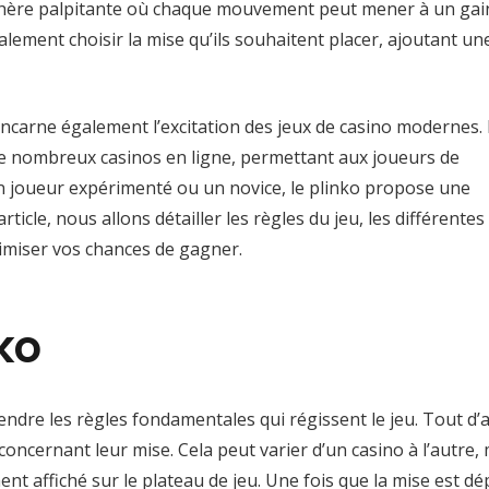
sphère palpitante où chaque mouvement peut mener à un gai
lement choisir la mise qu’ils souhaitent placer, ajoutant un
incarne également l’excitation des jeux de casino modernes.
 de nombreux casinos en ligne, permettant aux joueurs de
 un joueur expérimenté ou un novice, le plinko propose une
ticle, nous allons détailler les règles du jeu, les différentes
ximiser vos chances de gagner.
ko
rendre les règles fondamentales qui régissent le jeu. Tout d’
concernant leur mise. Cela peut varier d’un casino à l’autre, 
affiché sur le plateau de jeu. Une fois que la mise est dé