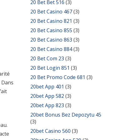
20 Bet Bet 516
(3)
20 Bet Casino 467
(3)
20 Bet Casino 821
(3)
20 Bet Casino 855
(3)
20 Bet Casino 863
(3)
20 Bet Casino 884
(3)
20 Bet Com 23
(3)
20 Bet Login 851
(3)
arité
20 Bet Promo Code 681
(3)
. Dans
20bet App 401
(3)
fait
20bet App 582
(3)
20bet App 823
(3)
20bet Bonus Bez Depozytu 45
(3)
eau.
20bet Casino 560
(3)
acte